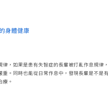
的身體健康
規律，如果是患有失智症的長輩被打亂作息規律
嚴重。同時也能從日常作息中，發現長輩是不是
治療。