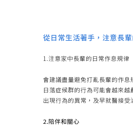
從日常生活著手，注意長輩
1.注意家中長輩的日常作息規律
會建議盡量避免打亂長輩的作息
日落症候群的行為可能會越來越
出現行為的異常，及早就醫接受
2.陪伴和關心