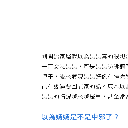
剛開始家屬還以為媽媽真的很想
一直安慰媽媽，可是媽媽彷彿聽
陣子，後來發現媽媽好像在睡完
己有說過要回老家的話。原本以
媽媽的情況越來越嚴重，甚至常
以為媽媽是不是中邪了？