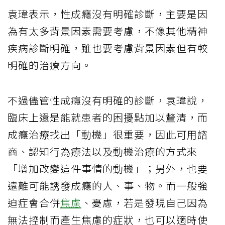
袁瑋表示，性成癮沒有明確診斷，主要是因
為有太多背景因素需要考慮，不像其他精神
疾病診斷明確，雖也要考慮背景因素但有較
明確的治療方向。
不過儘管性成癮沒有明確的診斷，袁瑋說，
臨床上還是能就患者的困擾點加以釐清，而
成癮治療找出「動機」很重要，因此可用諮
商、認知行為療法以及動機治療的方式來
「增加改變這件事情的動機」；另外，也要
遠離可能誘發成癮的人、事、物。而一般強
迫症會合併
焦慮
、憂慮，若是發現自己因為
無法控制而產生焦慮的症狀，也可以適時使