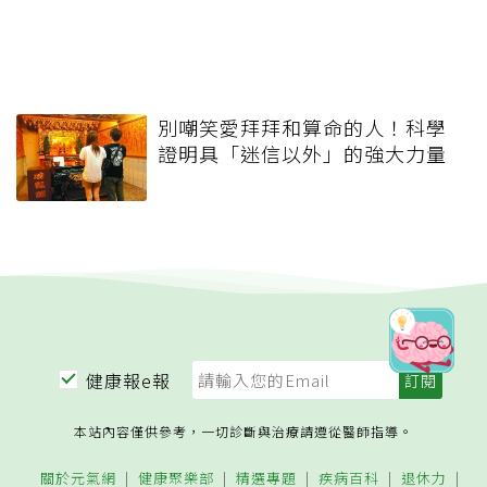
別嘲笑愛拜拜和算命的人！科學
證明具「迷信以外」的強大力量
健康報e報
本站內容僅供參考，一切診斷與治療請遵從醫師指導。
關於元氣網
健康聚樂部
精選專題
疾病百科
退休力