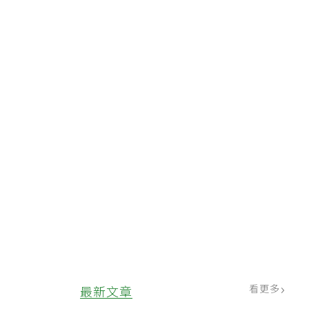
看更多
最新文章