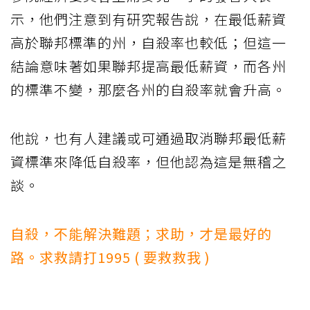
示，他們注意到有研究報告說，在最低薪資
高於聯邦標準的州，自殺率也較低；但這一
結論意味著如果聯邦提高最低薪資，而各州
的標準不變，那麼各州的自殺率就會升高。
他說，也有人建議或可通過取消聯邦最低薪
資標準來降低自殺率，但他認為這是無稽之
談。
自殺，不能解決難題；求助，才是最好的
路。求救請打1995 ( 要救救我 )