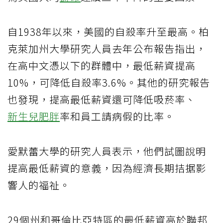
自1938年以來，美國的自殺率升至最高。柏
克萊加州大學研究人員去年公布報告指出，
在高中文憑以下的群體中，最低薪資提高
10%，可降低自殺率3.6%。其他的研究報告
也發現，提高最低薪資還可降低吸菸率、
新生兒
肥胖
率和員工請病假的比率。
愛默蕾大學的研究人員表示，他們試圖說明
提高最低薪資的意義，因為經濟長期拮据影
響人的福祉。
29個州和哥倫比亞特區的最低薪資高於聯邦