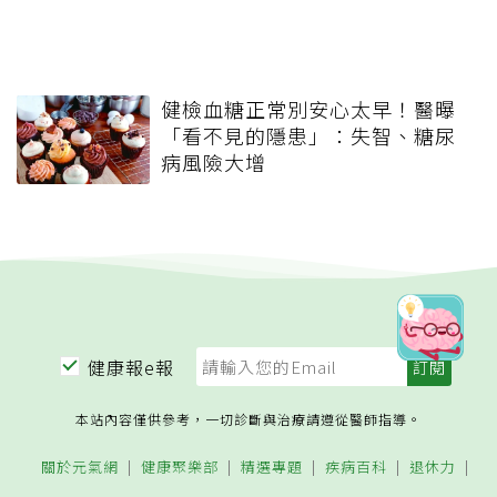
健檢血糖正常別安心太早！醫曝
「看不見的隱患」：失智、糖尿
病風險大增
健康報e報
本站內容僅供參考，一切診斷與治療請遵從醫師指導。
關於元氣網
健康聚樂部
精選專題
疾病百科
退休力