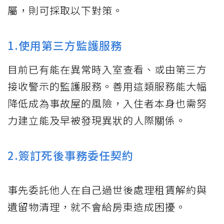
屬，則可採取以下對策。
1.使用第三方監護服務
目前已有能在異常時入室查看、或由第三方
接收警示的監護服務。善用這類服務能大幅
降低成為事故屋的風險，入住者本身也需努
力建立能及早被發現異狀的人際關係。
2.簽訂死後事務委任契約
事先委託他人在自己過世後處理租賃解約與
遺留物清理，就不會給房東造成困擾。