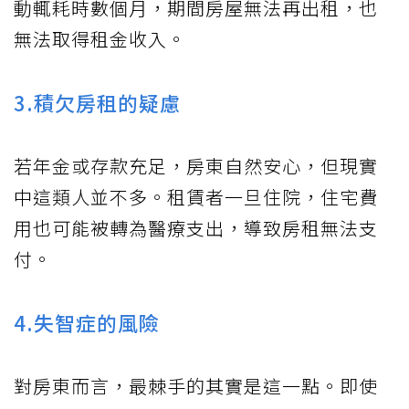
動輒耗時數個月，期間房屋無法再出租，也
無法取得租金收入。
3.積欠房租的疑慮
若年金或存款充足，房東自然安心，但現實
中這類人並不多。租賃者一旦住院，住宅費
用也可能被轉為醫療支出，導致房租無法支
付。
4.失智症的風險
對房東而言，最棘手的其實是這一點。即使