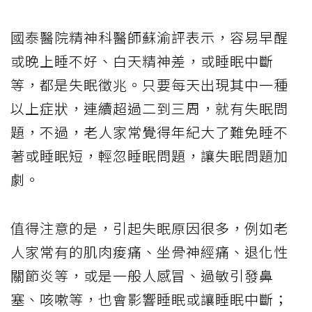
國泰醫院精神科醫師蘇渝評表示，容易早醒
或晚上睡不好、白天精神差，或睡眠中斷
等，都是失眠徵兆。只要每天出現其中一種
以上症狀，連續超過二到三周，就有失眠問
題，不過，老人家常覺得年紀大了難免睡不
著或睡眠短，輕忽睡眠問題，讓失眠問題加
劇。
值得注意的是，引起失眠原因很多，例如老
人家常有的肌肉痠痛、坐骨神經痛、退化性
關節炎等，或是一般人感冒、過敏引發鼻
塞、咳嗽等，也會影響睡眠或讓睡眠中斷；