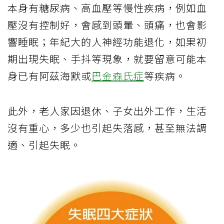
本身有糖尿病、高血壓等慢性疾病，例如血
壓沒有控制好，會感到頭暈、頭痛，也會影
響睡眠；年紀大的人神經功能退化，如果初
期出現失眠、手抖等現象，就要留意可能本
身已有阿茲海默或
巴金森氏症
等疾病。
此外，老人家因退休、子女出外工作，生活
沒有重心，多少也引起失落感，甚至無法調
適、引起失眠。