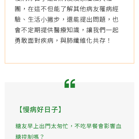
團，在這不但能了解其他病友罹病經
驗、生活小撇步，還能提出問題，也
會不定期提供醫療知識，讓我們一起
勇敢面對疾病，與肺纖維化共存！
【慢病好日子】
糖友早上出門太匆忙，不吃早餐會影響血
糖控制嗎？