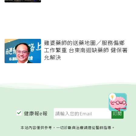
雞婆藥師的送藥地圖／服務偏鄉
工作繁重 台東南迴缺藥師 健保署
允解決
健康報e報
本站內容僅供參考，一切診斷與治療請遵從醫師指導。