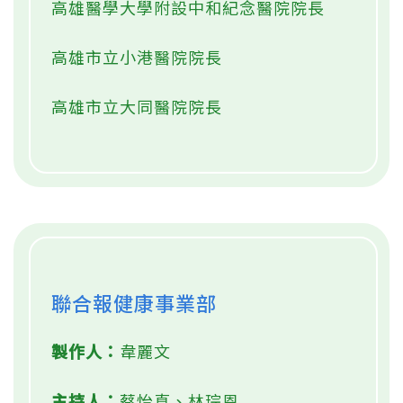
高雄醫學大學附設中和紀念醫院院長
高雄市立小港醫院院長
高雄市立大同醫院院長
聯合報健康事業部
製作人：
韋麗文
主持人：
蔡怡真、林琮恩