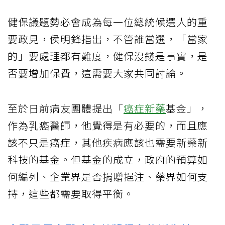
健保議題勢必會成為每一位總統候選人的重
要政見，侯明鋒指出，不管誰當選，「當家
的」要處理都有難度，健保沒錢是事實，是
否要增加保費，這需要大家共同討論。
至於日前病友團體提出「
癌症新藥
基金」，
作為乳癌醫師，他覺得是有必要的，而且應
該不只是癌症，其他疾病應該也需要新藥新
科技的基金。但基金的成立，政府的預算如
何編列、企業界是否捐贈挹注、藥界如何支
持，這些都需要取得平衡。