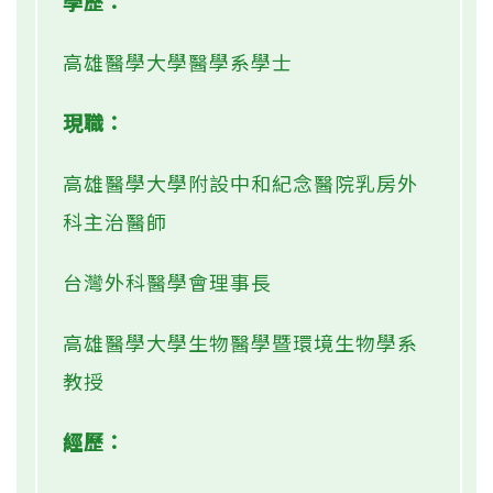
學歷：
高雄醫學大學醫學系學士
現職：
高雄醫學大學附設中和紀念醫院乳房外
科主治醫師
台灣外科醫學會理事長
高雄醫學大學生物醫學暨環境生物學系
教授
經歷：