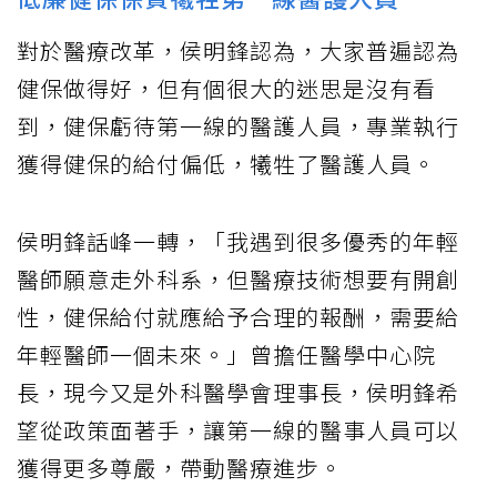
對於醫療改革，侯明鋒認為，大家普遍認為
健保做得好，但有個很大的迷思是沒有看
到，健保虧待第一線的醫護人員，專業執行
獲得健保的給付偏低，犧牲了醫護人員。
侯明鋒話峰一轉，「我遇到很多優秀的年輕
醫師願意走外科系，但醫療技術想要有開創
性，健保給付就應給予合理的報酬，需要給
年輕醫師一個未來。」曾擔任醫學中心院
長，現今又是外科醫學會理事長，侯明鋒希
望從政策面著手，讓第一線的醫事人員可以
獲得更多尊嚴，帶動醫療進步。