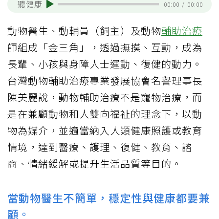
聽健康
00:00
/
00:00
動物醫生、動輔員（飼主）及動物
輔助治療
師組成「金三角」，透過撫摸、互動，成為
長輩、小孩與身障人士運動、復健的動力。
台灣動物輔助治療專業發展協會名譽理事長
陳美麗說，動物輔助治療不是寵物治療，而
是在兼顧動物和人雙向福祉的理念下，以動
物為媒介，並適當納入人類健康照護或教育
情境，達到醫療、護理、復健、教育、諮
商、情緒緩解或提升生活品質等目的。
當動物醫生不簡單，穩定性與健康都要兼
顧。