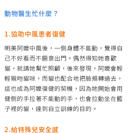
動物醫生忙什麼？
1.協助中風患者復健
明美阿嬤中風後，一側身體不能動，覺得自
己不好看而不願意出門。偶然得知她喜歡
貓，就請她幫忙照顧，後來發現，阿嬤會輕
輕親吻貓咪，而貓也配合地把臉頰轉過去，
這也成為阿嬤復健的契機，因為她開始會用
健側的手拉著不能動的手，也會拉動坐在籃
子裡的貓，達到自立訓練的目的。
2.給特殊兒安全感