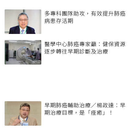
多專科團隊助攻，有效提升肺癌
病患存活期
醫學中心肺癌專家籲：健保資源
逐步轉往早期診斷及治療
早期肺癌輔助治療／楊政達：早
期治療目標，是「痊癒」！