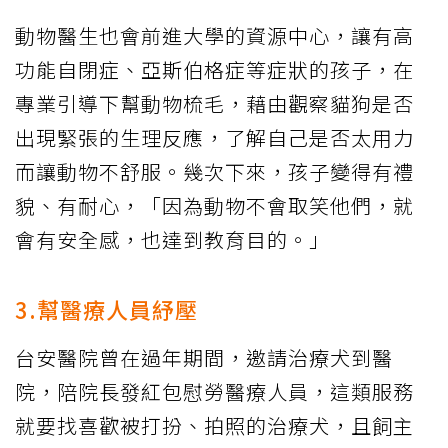
動物醫生也會前進大學的資源中心，讓有高
功能自閉症、亞斯伯格症等症狀的孩子，在
專業引導下幫動物梳毛，藉由觀察貓狗是否
出現緊張的生理反應，了解自己是否太用力
而讓動物不舒服。幾次下來，孩子變得有禮
貌、有耐心，「因為動物不會取笑他們，就
會有安全感，也達到教育目的。」
3.幫醫療人員紓壓
台安醫院曾在過年期間，邀請治療犬到醫
院，陪院長發紅包慰勞醫療人員，這類服務
就要找喜歡被打扮、拍照的治療犬，且飼主