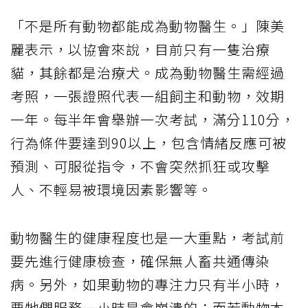
「不是所有動物都能成為動物醫生。」陳美
麗表示，以協會來說，目前只有一隻治療
貓，其餘都是治療犬。成為動物醫生需經過
考照，一張證照代表一組飼主和動物，效期
一年。每半年會舉辦一次考試，滿分110分，
行為條件要達到90以上，包含情緒反應可被
預測、可服從指令，不會突然抓狂或攻擊
人、不輕易被環境因素影響等。
動物醫生的健康程度也是一大重點，考試前
要先進行健康檢查，確保無人畜共通傳染
病。另外，如果動物的專注力只有半小時，
要牠們服務一小時是會崩潰的；而若動物本