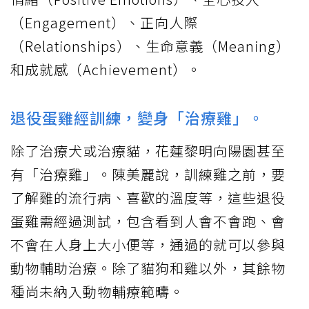
（Engagement）、正向人際
（Relationships）、生命意義（Meaning）
和成就感（Achievement）。
退役蛋雞經訓練，變身「治療雞」。
除了治療犬或治療貓，花蓮黎明向陽園甚至
有「治療雞」。陳美麗說，訓練雞之前，要
了解雞的流行病、喜歡的溫度等，這些退役
蛋雞需經過測試，包含看到人會不會跑、會
不會在人身上大小便等，通過的就可以參與
動物輔助治療。除了貓狗和雞以外，其餘物
種尚未納入動物輔療範疇。