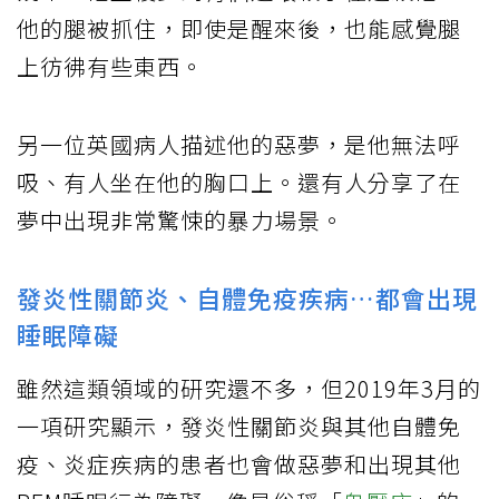
他的腿被抓住，即使是醒來後，也能感覺腿
上彷彿有些東西。
另一位英國病人描述他的惡夢，是他無法呼
吸、有人坐在他的胸口上。還有人分享了在
夢中出現非常驚悚的暴力場景。
發炎性關節炎、自體免疫疾病…都會出現
睡眠障礙
雖然這類領域的研究還不多，但2019年3月的
一項研究顯示，發炎性關節炎與其他自體免
疫、炎症疾病的患者也會做惡夢和出現其他