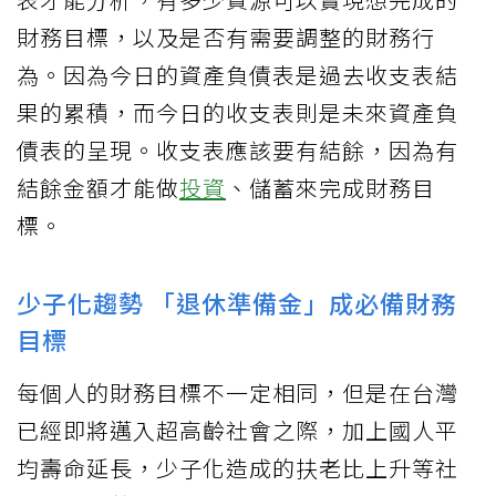
財務目標，以及是否有需要調整的財務行
為。因為今日的資產負債表是過去收支表結
果的累積，而今日的收支表則是未來資產負
債表的呈現。收支表應該要有結餘，因為有
結餘金額才能做
投資
、儲蓄來完成財務目
標。
少子化趨勢 「退休準備金」成必備財務
目標
每個人的財務目標不一定相同，但是在台灣
已經即將邁入超高齡社會之際，加上國人平
均壽命延長，少子化造成的扶老比上升等社