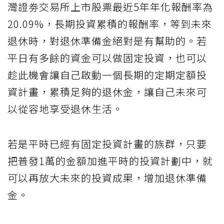
灣證劵交易所上市股票最近5年年化報酬率為
20.09%，長期投資累積的報酬率，等到未來
退休時，對退休準備金絕對是有幫助的。若
平日有多餘的資金可以做固定投資，也可以
趁此機會讓自己啟動一個長期的定期定額投
資計畫，累積足夠的退休金，讓自己未來可
以從容地享受退休生活。
若是平時已經有固定投資計畫的族群，只要
把普發1萬的金額加進平時的投資計劃中，就
可以再放大未來的投資成果，增加退休準備
金。