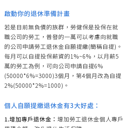
啟動你的退休準備計畫
若是目前無負債的族群，勞健保是投保在就
職公司的勞工，普發的一萬可以考慮向就職
的公司申請勞工退休金自願提繳(簡稱自提)。
每月可以自提投保薪資的1%~6%，以月薪5
萬的勞工為例，可向公司申請自提6%
(50000*6%=3000)3個月，第4個月改為自提
2%(50000*2%=1000)。
個人自願提繳退休金有3大好處：
1.增加專戶退休金：
增加勞工退休金個人專戶