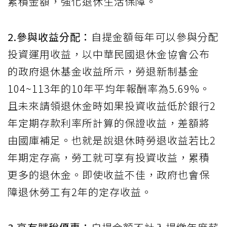
累積金額，強化退休生活保障。
2.參與收益分配：
自提金額每年可以參與分配
投資運用收益，以中華民國退休金協會公布
的政府退休基金收益所示，勞退新制基金
104~113年的10年平均年報酬率為5.69%。
且未來請領退休金時如果投資收益低於銀行2
年定期存款利率所計算的保證收益，差額將
由國庫補足。也就是說退休時勞退收益若比2
年期定存高，勞工就可享有投資收益，累積
更多的退休金。即使收益不佳，政府也會保
障退休勞工有2年的定存收益。