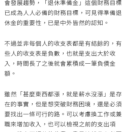
會發展趨勢，「退休準備金」這個財務目標
已成為人人必備的財務目標，可見得準備退
休金的重要性，已是中外皆然的認知。
不過並非每個人的收支表都是有結餘的，有
些人的收支表是負數，也就是支出大於收
入，時間長了之後就會累積成一筆負債金
額。
雖然「甚麼東西都漲，就是薪水沒漲」是存
在的事實，但是想突破財務困境，還是必須
要找出一條可行的路。可以考慮換工作或兼
職來增加收入，也可以檢視之前的支出項