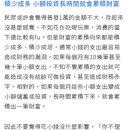
積少成多 小額投資長時間就會累積財富
民眾或許會覺得普發1萬的金額不大，存起來
沒甚麼感覺，不如花在吃喝玩樂，消費的當
下還比較有fu。但是財富的累積向來都是積
少成多、積沙成塔，通常小錢的支出最容易
造成財務的漏洞，如果每個月有10幾筆甚至
幾十筆小額支出，不知不覺累積的支出就可
能造成沒有結餘可做投資，甚至造成財務赤
字。相對的，如果每個月這些小額支出變成
小額儲蓄或投資，長時間累積下來，就會累
積出一筆財富。
因此不要覺得花小錢沒什麼影響，「你不理