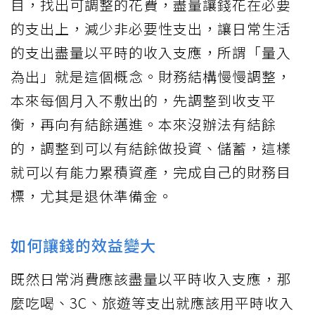
目，找出可調整的花費，盡量讓錢花在必要
的支出上，減少非必要性支出，讓日常生活
的支出盡量以平時的收入支應，所謂「量入
為出」就是這個概念。財務結構慢慢調整，
本來每個月入不敷出的，先調整到收支平
衡，再向有結餘邁進。本來沒辦法有結餘
的，調整到可以有結餘做投資、儲蓄，這樣
就可以有能力累積資產，完成自己的財務目
標，尤其是退休準備金。
如何讓錢的效益變大
既然日常消費應該盡量以平時收入支應，那
麼吃喝、3C、旅遊等支出就應該用平時收入