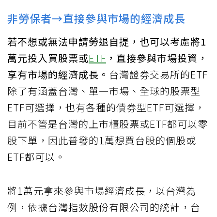
非勞保者→直接參與市場的經濟成長
若不想或無法申請勞退自提，也可以考慮將1
萬元投入買股票或
ETF
，直接參與市場投資，
享有市場的經濟成長。
台灣證劵交易所的ETF
除了有涵蓋台灣、單一市場、全球的股票型
ETF可選擇，也有各種的債劵型ETF可選擇，
目前不管是台灣的上市櫃股票或ETF都可以零
股下單，因此普發的1萬想買台股的個股或
ETF都可以。
將1萬元拿來參與市場經濟成長，以台灣為
例，依據台灣指數股份有限公司的統計，台