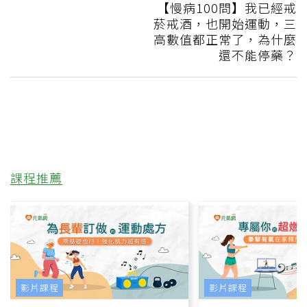
【慢病100問】我已經戒
菸戒酒，也開始運動，三
高數值都正常了，為什麼
還不能停藥？
課程推薦
影片課程
影片課程