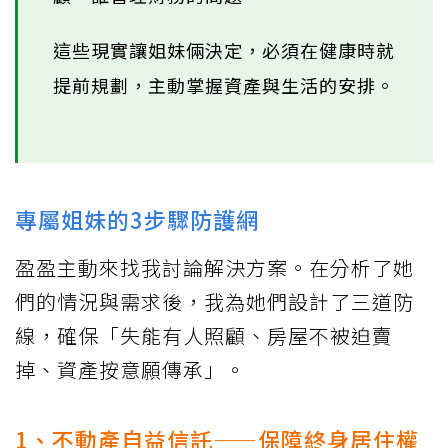
這些現實讓姐妹倆決定，必須在健康時就
提前規劃，主動掌握資產與生活的安排。
專屬姐妹的3步驟防護網
盈盈主動來找我討論解決方案。在分析了她
們的情況與需求後，我為她們設計了三道防
線，確保「失能有人照顧、房屋不被迫賣
掉、資產按意願傳承」。
1、不動產自益
信託
——保障終身居住權