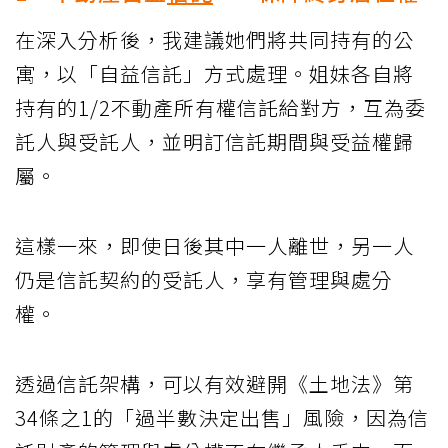
在深入分析後，我建議她們將共同持有的公
寓，以「自益信託」方式處理。姐妹各自將
持有的1/2不動產所有權信託給對方，互為委
託人與受託人，並明訂信託期間與受益權歸
屬。
這樣一來，即使日後其中一人離世，另一人
仍是信託契約的受託人，享有管理與處分
權。
透過信託架構，可以有效避開《土地法》第
34條之1的「過半數決定出售」風險，因為信