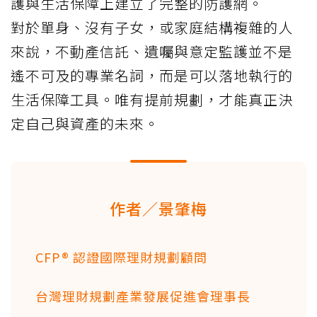
護與生活保障上建立了完整的防護網。
對於單身、沒有子女，或家庭結構複雜的人
來說，不動產信託、遺囑與意定監護並不是
遙不可及的專業名詞，而是可以落地執行的
生活保障工具。唯有提前規劃，才能真正決
定自己與資產的未來。
作者／景肇梅
CFP® 認證國際理財規劃顧問
台灣理財規劃產業發展促進會理事長