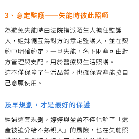
3、意定監護——失能時彼此照顧
為避免失能時由法院指派陌生人擔任監護
人，姐妹倆互為對方的意定監護人，並在契
約中明確約定，一旦失能，名下財產可由對
方管理與支配，用於醫療與生活照護。
這不僅保障了生活品質，也確保資產能按自
己意願使用。
及早規劃，才是最好的保護
經過這套規劃，婷婷與盈盈不僅化解了「遺
產被迫分給不熟親人」的風險，也在失能照