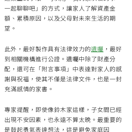
一起聊聊吧」的方式，讓家人了解資產金
額、累積原因，以及父母對未來生活的期
望。
此外，最好製作具有法律效力的
遺囑
，最好
到相關機構進行公證。遺囑中除了財產分
配，還可在「附言事項」中表達對家人的感
謝與祝福，使其不僅是法律文件，也是一封
充滿感情的家書。
專家提醒，即使像鈴木家這樣，子女間已經
出現不安因素，也永遠不算太晚。最重要的
是鼓起勇氣表達想法，這是避免家庭因