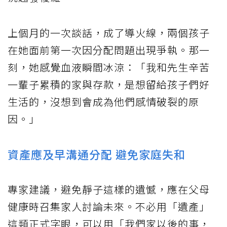
上個月的一次談話，成了導火線，兩個孩子
在她面前第一次因分配問題出現爭執。那一
刻，她感覺血液瞬間冰涼：「我和先生辛苦
一輩子累積的家與存款，是想留給孩子們好
生活的，沒想到會成為他們感情破裂的原
因。」
資產應及早溝通分配 避免家庭失和
專家建議，避免靜子這樣的遺憾，應在父母
健康時召集家人討論未來。不必用「遺產」
這類正式字眼，可以用「我們家以後的事，