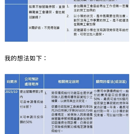
我的想法如下：