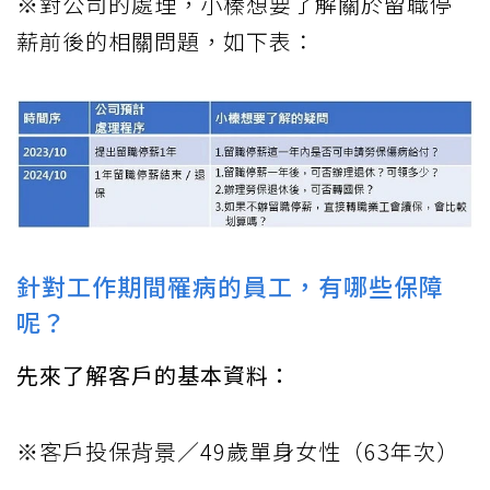
※對公司的處理，小榛想要了解關於留職停
薪前後的相關問題，如下表：
針對工作期間罹病的員工，有哪些保障
呢？
先來了解客戶的基本資料：
※客戶投保背景／49歲單身女性（63年次）