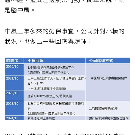
是腦中風。
中風三年多來的勞保事宜，公司針對小榛的
狀況，也做出一些回應與處理：