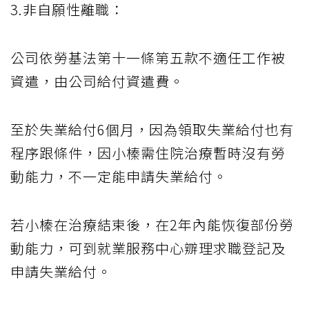
3.非自願性離職：
公司依勞基法第十一條第五款不適任工作被
資遣，由公司給付資遣費。
至於失業給付6個月，因為領取失業給付也有
程序跟條件，因小榛需住院治療暫時沒有勞
動能力，不一定能申請失業給付。
若小榛在治療結束後，在2年內能恢復部份勞
動能力，可到就業服務中心辧理求職登記及
申請失業給付。