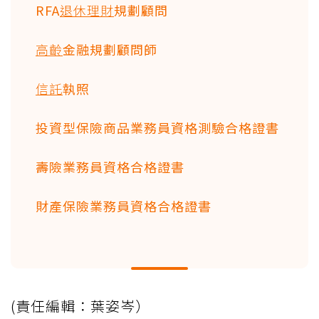
RFA
退休理財
規劃顧問
高齡
金融規劃顧問師
信託
執照
投資型保險商品業務員資格測驗合格證書
壽險業務員資格合格證書
財產保險業務員資格合格證書
(責任編輯：葉姿岑）