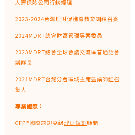
人壽保險公司行銷經理
2023-2024台灣理財促進會教育訓練召委
2024MDRT總會財富管理專案委員
2023MDRT總會全球會議交流區普通話會
議隊長
2021MDRT台灣分會區域主席暨講師組召
集人
專業證照：
CFP®國際認證高級
理財規劃
顧問