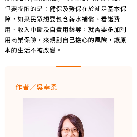
但要提醒的是：
健保及勞保在於補足基本保
障，如果民眾想要包含薪水補償、看護費
用、收入中斷及自費用藥等，就需要多加利
用商業保險，來規劃自己擔心的風險，讓原
本的生活不被改變。
作者／吳幸柔