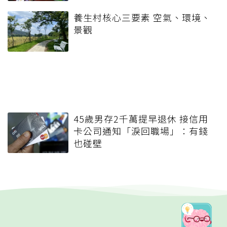
養生村核心三要素 空氣、環境、
景觀
45歲男存2千萬提早退休 接信用
卡公司通知「淚回職場」：有錢
也碰壁