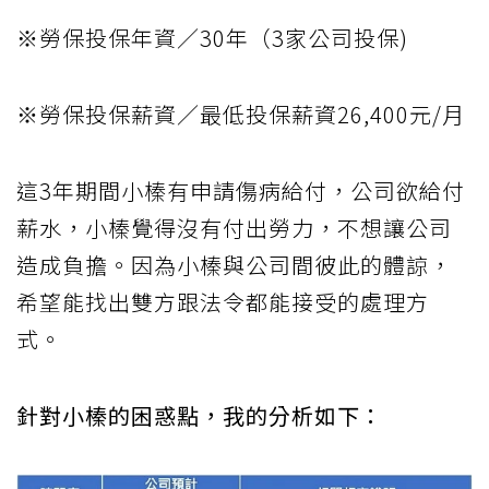
※勞保投保年資／30年（3家公司投保)
※勞保投保薪資／最低投保薪資26,400元/月
這3年期間小榛有申請傷病給付，公司欲給付
薪水，小榛覺得沒有付出勞力，不想讓公司
造成負擔。因為小榛與公司間彼此的體諒，
希望能找出雙方跟法令都能接受的處理方
式。
針對小榛的困惑點，我的分析如下：