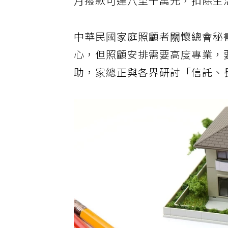
月撥款可達八至十萬元，扣除生
中華民國家庭照顧者關懷總會秘
心，但照顧安排需要高度專業，
助，家總正與各界研討「信託、