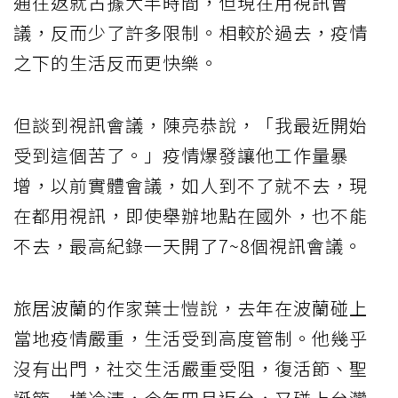
通往返就占據大半時間，但現在用視訊會
議，反而少了許多限制。相較於過去，疫情
之下的生活反而更快樂。
但談到視訊會議，陳亮恭說，「我最近開始
受到這個苦了。」疫情爆發讓他工作量暴
增，以前實體會議，如人到不了就不去，現
在都用視訊，即使舉辦地點在國外，也不能
不去，最高紀錄一天開了7~8個視訊會議。
旅居波蘭的作家葉士愷說，去年在波蘭碰上
當地疫情嚴重，生活受到高度管制。他幾乎
沒有出門，社交生活嚴重受阻，復活節、聖