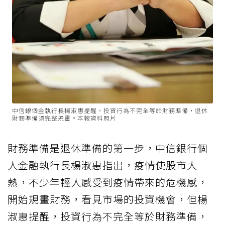
中信銀個金執行長楊淑惠提醒，投資行為不完全等於財務準備，退休
財務準備須完整規畫。本報資料照片
財務準備是退休準備的第一步，中信銀行個
人金融執行長楊淑惠指出，疫情使股市大
熱，不少年輕人感受到疫情帶來的危機感，
開始規畫財務，看見市場的投資機會，但楊
淑惠提醒，投資行為不完全等於財務準備，