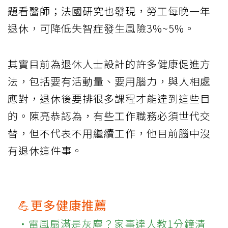
題看醫師；法國研究也發現，勞工每晚一年
退休，可降低失智症發生風險3%~5%。
其實目前為退休人士設計的許多健康促進方
法，包括要有活動量、要用腦力，與人相處
應對，退休後要排很多課程才能達到這些目
的。陳亮恭認為，有些工作職務必須世代交
替，但不代表不用繼續工作，他目前腦中沒
有退休這件事。
💪更多健康推薦
‧電風扇滿是灰塵？家事達人教1分鐘清