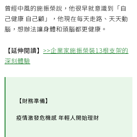
曾經中風的施振榮說，他很早就意識到「自
己健康 自己顧」，他現在每天走路、天天動
腦，想辦法讓身體和頭腦都更健康。
【延伸閱讀】
>>企業家施振榮裝13根支架的
深刻體驗
【財務準備】
疫情激發危機感 年輕人開始理財