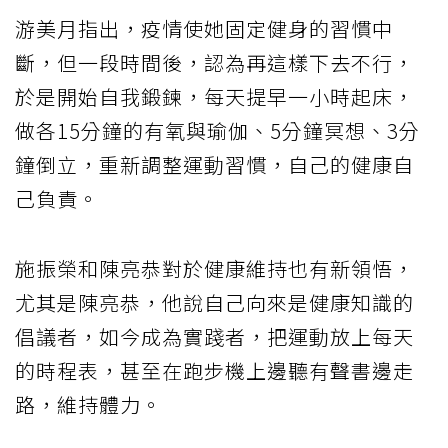
游美月指出，疫情使她固定健身的習慣中
斷，但一段時間後，認為再這樣下去不行，
於是開始自我鍛鍊，每天提早一小時起床，
做各15分鐘的有氧與瑜伽、5分鐘冥想、3分
鐘倒立，重新調整運動習慣，自己的健康自
己負責。
施振榮和陳亮恭對於健康維持也有新領悟，
尤其是陳亮恭，他說自己向來是健康知識的
倡議者，如今成為實踐者，把運動放上每天
的時程表，甚至在跑步機上邊聽有聲書邊走
路，維持體力。