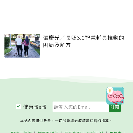
張慶光／長照3.0智慧輔具推動的
困局及解方
健康報e報
本站內容僅供參考，一切診斷與治療請遵從醫師指導。