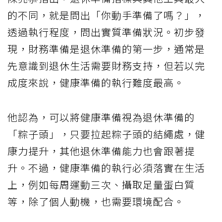
的不同，就是問出「你動手準備了嗎？」，
透過執行程度，問出實質準備狀況。初步發
現，財務準備是退休準備的第一步，通常是
先意識到退休生活需要財務支持，但若以完
成度來說，健康準備的執行難度最高。
他認為，可以將健康準備視為退休準備的
「粽子頭」，只要拉起粽子頭的結繩處，健
康力提升，其他退休準備能力也會跟著提
升。不過，健康準備的執行必須落實在生活
上，例如每周運動三次、攝取足量蛋白質
等，除了個人動機，也需要環境配合。