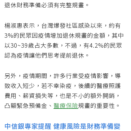
退休財務準備必須有完整規畫。
楊淑惠表示，台灣爆發社區感染以來，約有
3%的民眾因疫情增加退休規畫的金額，其中
以30~39歲占大多數，不過，有4.2%的民眾
認為疫情讓他們思考提前退休。
另外，疫情期間，許多行業受疫情影響，導
致收入短少，若不幸染疫，後續的醫療照護
費用、薪資損失等，也是不小的額外開銷，
凸顯緊急預備金、
醫療保險
規畫的重要性。
中信銀專家提醒 健康風險是財務準備變