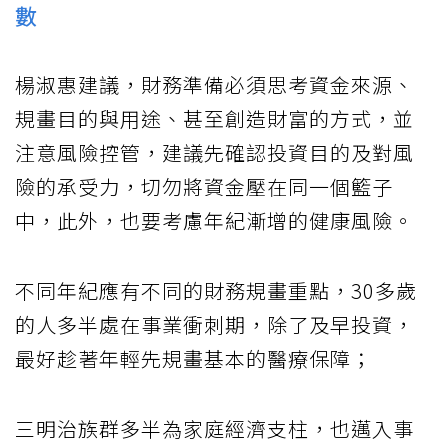
數
楊淑惠建議，財務準備必須思考資金來源、
規畫目的與用途、甚至創造財富的方式，並
注意風險控管，建議先確認投資目的及對風
險的承受力，切勿將資金壓在同一個籃子
中，此外，也要考慮年紀漸增的健康風險。
不同年紀應有不同的財務規畫重點，30多歲
的人多半處在事業衝刺期，除了及早投資，
最好趁著年輕先規畫基本的醫療保障；
三明治族群多半為家庭經濟支柱，也邁入事