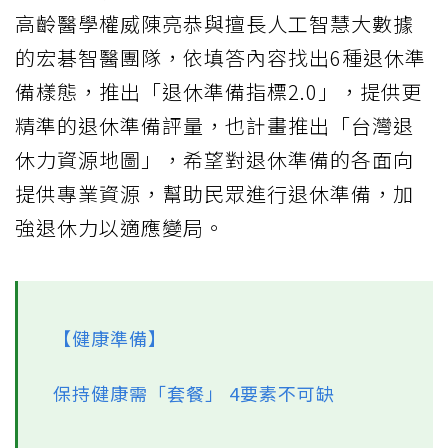
高齡醫學權威陳亮恭與擅長人工智慧大數據
的宏碁智醫團隊，依填答內容找出6種退休準
備樣態，推出「退休準備指標2.0」，提供更
精準的退休準備評量，也計畫推出「台灣退
休力資源地圖」，希望對退休準備的各面向
提供專業資源，幫助民眾進行退休準備，加
強退休力以適應變局。
【健康準備】
保持健康需「套餐」 4要素不可缺