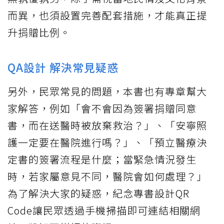
而異，也須設置完善配套措施，才能真正提
升捐贈比例。
QA設計 解決常見疑惑
另外，民眾常見的問題，本書也有專章幫大
家解答，例如「會不會因為簽署捐贈同意
書，而在送醫時被放棄救治？」、「安寧照
護一定要在醫院進行嗎？」、「預立醫療決
定書的簽署流程是什麼；當緊急情況發生
時，若家屬意見不同，醫院會如何處理？」
為了解決大家的疑惑，紀念專書設計QR
Code讓民眾透過手機掃描即可連結相關網