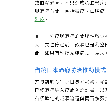
致血壓過高，不只造成心血管疾
與酒精有關，包括腦癌、口腔癌
乳癌
。
其中，乳癌與酒精的關聯性較少
大，女性停經前，飲酒已是乳癌
此，如果有乳癌家族病史，更大
借鏡日本酒癮防治推動模式
方俊凱於今年赴日實地考察，參
已將酒精納入癌症防治計畫，以
有標準化的戒酒流程與兩百多張