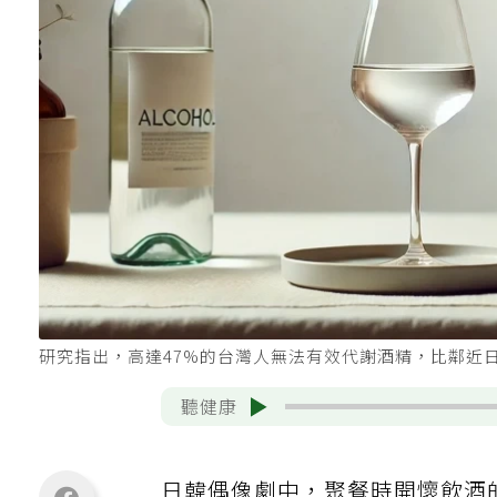
研究指出，高達47%的台灣人無法有效代謝酒精，比鄰近日
聽健康