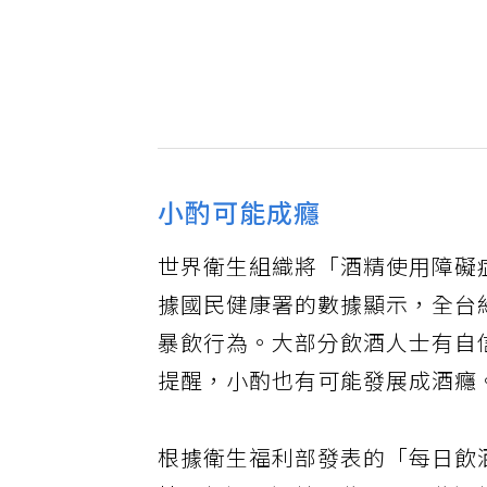
小酌可能成癮
世界衛生組織將「酒精使用障礙
據國民健康署的數據顯示，全台
暴飲行為。大部分飲酒人士有自
提醒，小酌也有可能發展成酒癮
根據衛生福利部發表的「每日飲