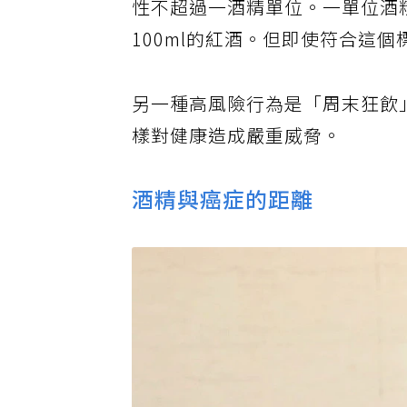
性不超過一酒精單位。一單位酒精
100ml的紅酒。但即使符合這
另一種高風險行為是「周末狂飲
樣對健康造成嚴重威脅。
酒精與癌症的距離