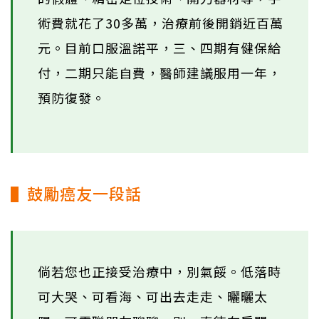
術費就花了30多萬，治療前後開銷近百萬
元。目前口服溫諾平，三、四期有健保給
付，二期只能自費，醫師建議服用一年，
預防復發。
▌鼓勵癌友一段話
倘若您也正接受治療中，別氣餒。低落時
可大哭、可看海、可出去走走、曬曬太