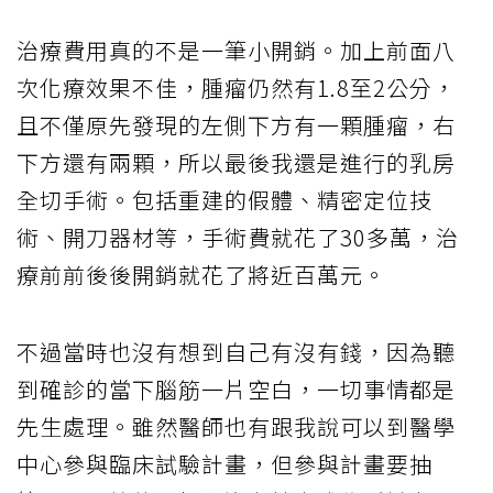
治療費用真的不是一筆小開銷。加上前面八
次化療效果不佳，腫瘤仍然有1.8至2公分，
且不僅原先發現的左側下方有一顆腫瘤，右
下方還有兩顆，所以最後我還是進行的乳房
全切手術。包括重建的假體、精密定位技
術、開刀器材等，手術費就花了30多萬，治
療前前後後開銷就花了將近百萬元。
不過當時也沒有想到自己有沒有錢，因為聽
到確診的當下腦筋一片空白，一切事情都是
先生處理。雖然醫師也有跟我說可以到醫學
中心參與臨床試驗計畫，但參與計畫要抽