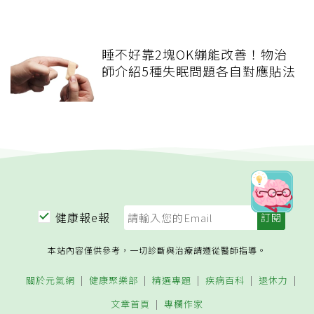
睡不好靠2塊OK繃能改善！物治
師介紹5種失眠問題各自對應貼法
健康報e報
本站內容僅供參考，一切診斷與治療請遵從醫師指導。
關於元氣網
健康聚樂部
精選專題
疾病百科
退休力
文章首頁
專欄作家