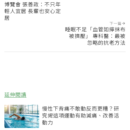
博覽會 張善政：不只年
輕人宜居 長輩也安心定
居
下一篇
睡眠不足「血管如擰抹布
被擠壓」 專科醫：最被
忽略的抗老方法
延伸閱讀
慢性下背痛不敢動反而更糟？研
究揭這項運動有助減痛、改善活
動力