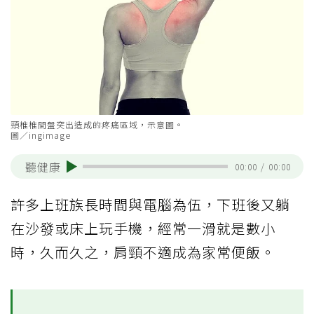
頸椎椎間盤突出造成的疼痛區域，示意圖。
圖／ingimage
聽健康
00:00
/
00:00
許多上班族長時間與電腦為伍，下班後又躺
在沙發或床上玩手機，經常一滑就是數小
時，久而久之，肩頸不適成為家常便飯。