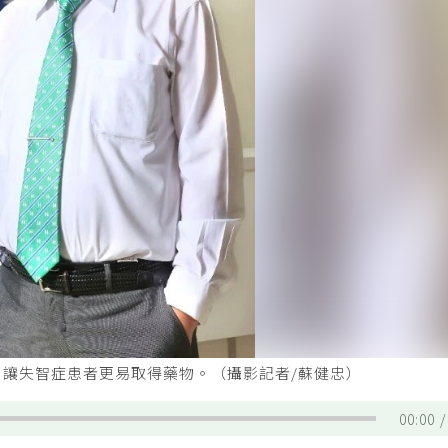
，讓失智症患者更易取得藥物。（攝影記者/蘇健忠）
00:00