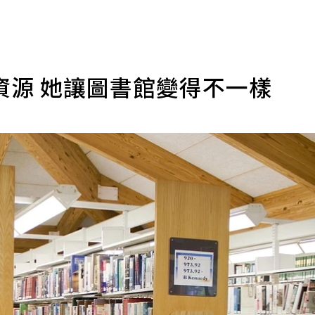
資源 她讓圖書館變得不一樣