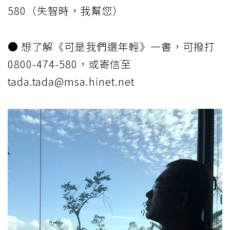
580（失智時，我幫您）
● 想了解《可是我們還年輕》一書，可撥打
0800-474-580，或寄信至
tada.tada@msa.hinet.net