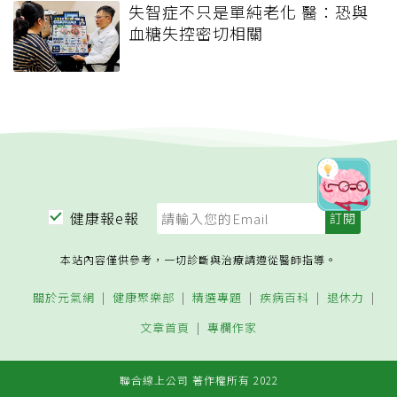
失智症不只是單純老化 醫：恐與
血糖失控密切相關
健康報e報
本站內容僅供參考，一切診斷與治療請遵從醫師指導。
關於元氣網
健康聚樂部
精選專題
疾病百科
退休力
文章首頁
專欄作家
聯合線上公司 著作權所有 2022