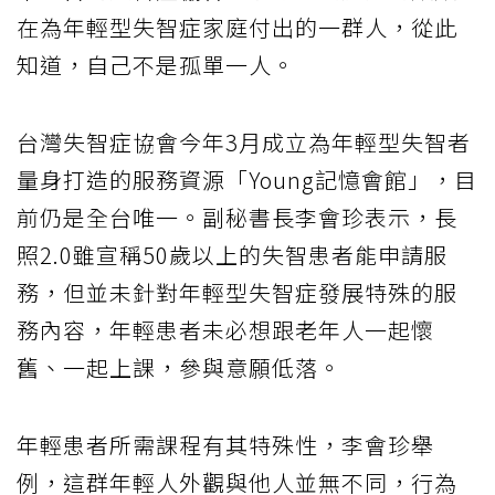
在為年輕型失智症家庭付出的一群人，從此
知道，自己不是孤單一人。
台灣失智症協會今年3月成立為年輕型失智者
量身打造的服務資源「Young記憶會館」，目
前仍是全台唯一。副秘書長李會珍表示，長
照2.0雖宣稱50歲以上的失智患者能申請服
務，但並未針對年輕型失智症發展特殊的服
務內容，年輕患者未必想跟老年人一起懷
舊、一起上課，參與意願低落。
年輕患者所需課程有其特殊性，李會珍舉
例，這群年輕人外觀與他人並無不同，行為