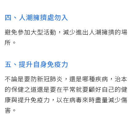
四、人潮擁擠處勿入
避免參加大型活動，減少進出人潮擁擠的場
所。
五、提升自身免疫力
不論是要防新冠肺炎，還是哪種疾病，治本
的保健之道還是要在平常就要顧好自己的健
康與提升免疫力，以在病毒來時盡量減少傷
害。