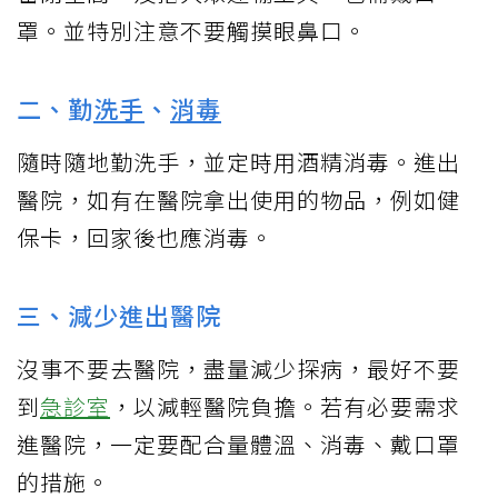
罩。並特別注意不要觸摸眼鼻口。
二、勤
洗手
、
消毒
隨時隨地勤洗手，並定時用酒精消毒。進出
醫院，如有在醫院拿出使用的物品，例如健
保卡，回家後也應消毒。
三、減少進出醫院
沒事不要去醫院，盡量減少探病，最好不要
到
急診室
，以減輕醫院負擔。若有必要需求
進醫院，一定要配合量體溫、消毒、戴口罩
的措施。