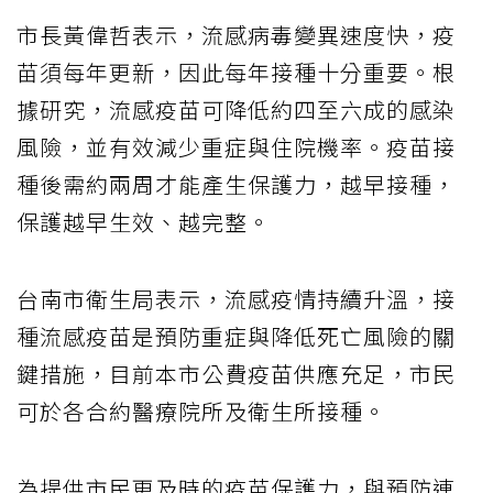
市長黃偉哲表示，流感病毒變異速度快，疫
苗須每年更新，因此每年接種十分重要。根
據研究，流感疫苗可降低約四至六成的感染
風險，並有效減少重症與住院機率。疫苗接
種後需約兩周才能產生保護力，越早接種，
保護越早生效、越完整。
台南市衛生局表示，流感疫情持續升溫，接
種流感疫苗是預防重症與降低死亡風險的關
鍵措施，目前本市公費疫苗供應充足，市民
可於各合約醫療院所及衛生所接種。
為提供市民更及時的疫苗保護力，與預防連