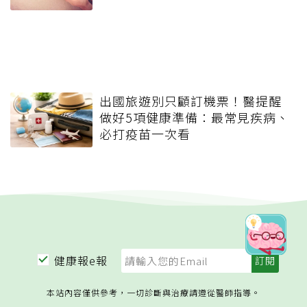
出國旅遊別只顧訂機票！醫提醒
做好5項健康準備：最常見疾病、
必打疫苗一次看
健康報e報
本站內容僅供參考，一切診斷與治療請遵從醫師指導。