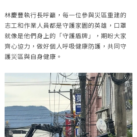
林慶豐執行長呼籲，每一位參與災區重建的
志工和作業人員都是守護家園的英雄，口罩
就像是他們身上的「守護盾牌」，期盼大家
齊心協力，做好個人呼吸健康防護，共同守
護災區與自身健康。