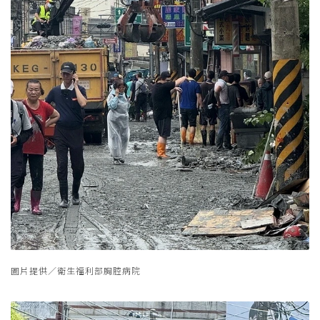
圖片提供／衛生福利部胸腔病院