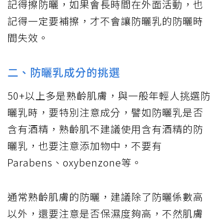
記得擦防曬，如果會長時間在外面活動，也
記得一定要補擦，才不會讓防曬乳的防曬時
間失效。
二、防曬乳成分的挑選
50+以上多是熟齡肌膚，與一般年輕人挑選防
曬乳時，要特別注意成分，譬如防曬乳是否
含有酒精，熟齡肌不建議使用含有酒精的防
曬乳，也要注意添加物中，不要有
Parabens、oxybenzone等。
通常熟齡肌膚的防曬，建議除了防曬係數高
以外，還要注意是否保濕度夠高，不然肌膚