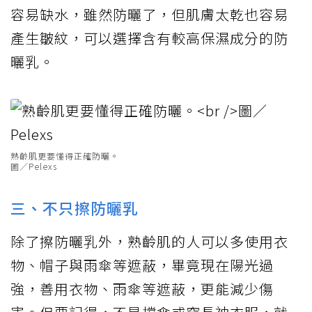
容易缺水，雖然防曬了，但肌膚太乾也容易
產生皺紋，可以選擇含有較高保濕成分的防
曬乳。
熟齡肌更要懂得正確防曬。
圖／Pelexs
三、不只擦防曬乳
除了擦防曬乳外，熟齡肌的人可以多使用衣
物、帽子與雨傘等遮蔽，畢竟現在陽光過
強，善用衣物、雨傘等遮蔽，更能減少傷