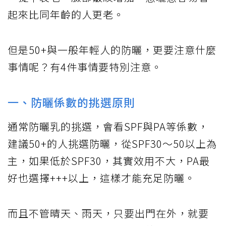
起來比同年齡的人更老。
但是50+與一般年輕人的防曬，更要注意什麼
事情呢？有4件事情要特別注意。
一、防曬係數的挑選原則
通常防曬乳的挑選，會看SPF與PA等係數，
建議50+的人挑選防曬，從SPF30～50以上為
主，如果低於SPF30，其實效用不大，PA最
好也選擇+++以上，這樣才能充足防曬。
而且不管晴天、雨天，只要出門在外，就要