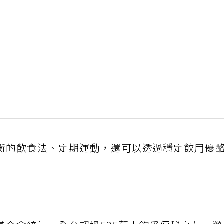
衡的飲食法、定期運動，還可以透過穩定飲用優