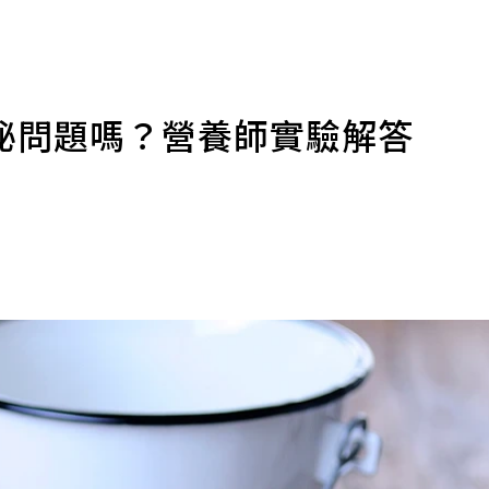
秘問題嗎？營養師實驗解答