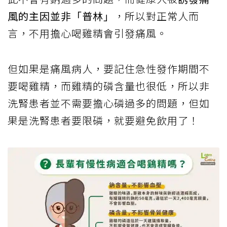
風的主因並非「普林」
，所以對正常人而
言，不用擔心喝雞精會引發痛風。
但如果是痛風病人，要記住急性發作期間不
要喝雞精，而雞精的磷含量也很低，所以非
洗腎患者並不需要擔心磷過多的問題，但如
果是洗腎患者要限磷，就要避免飲用了！