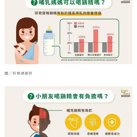
圖／好食課提供