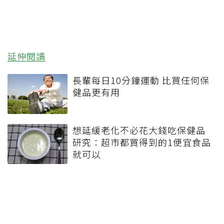
延伸閱讀
長輩每日10分鐘運動 比買任何保
健品更有用
想延緩老化不必花大錢吃保健品
研究：超市都買得到的1便宜食品
就可以