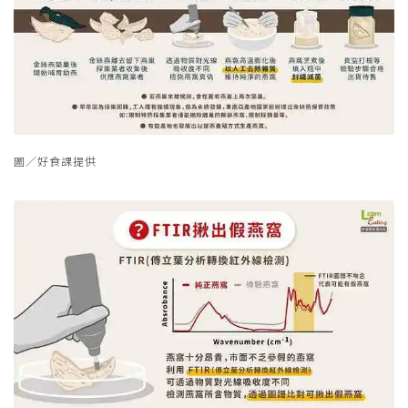
圖／好食課提供