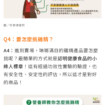
圖／好食課提供
Q4：要怎麼挑雞精？
A4：
進到賣場，琳瑯滿目的雞精產品要怎麼
挑呢？最簡單的方式就是
認明健康食品的小
綠人標章
！這有經過功效性實驗的驗證，也
有安全性、安定性的評估，所以這才是對好
的商品！