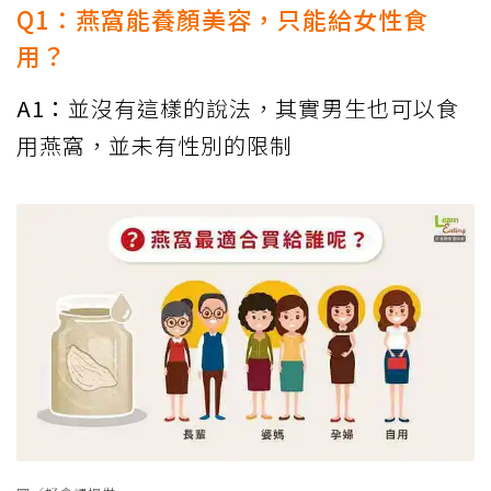
Q1：燕窩能養顏美容，只能給女性食
用？
A1：
並沒有這樣的說法，其實男生也可以食
用燕窩，並未有性別的限制