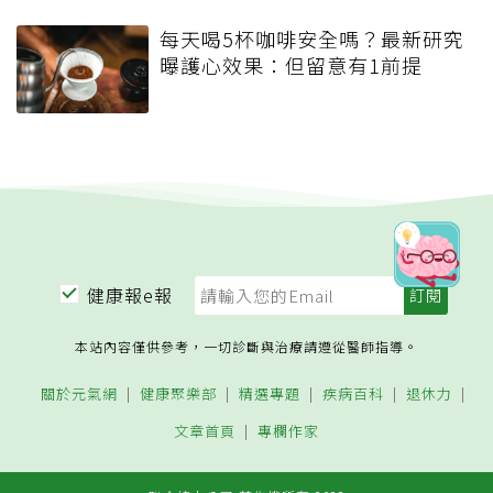
每天喝5杯咖啡安全嗎？最新研究
曝護心效果：但留意有1前提
健康報e報
本站內容僅供參考，一切診斷與治療請遵從醫師指導。
關於元氣網
健康聚樂部
精選專題
疾病百科
退休力
文章首頁
專欄作家