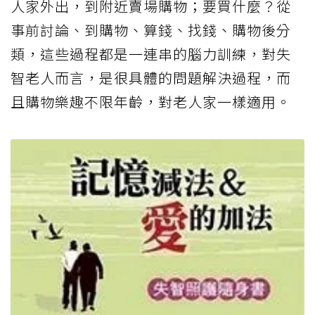
人家外出，到附近賣場購物；要買什麼？從
事前討論、到購物、算錢、找錢、購物後分
類，這些過程都是一連串的腦力訓練，對失
智老人而言，是很具體的問題解決過程，而
且購物樂趣不限年齡，對老人家一樣適用。