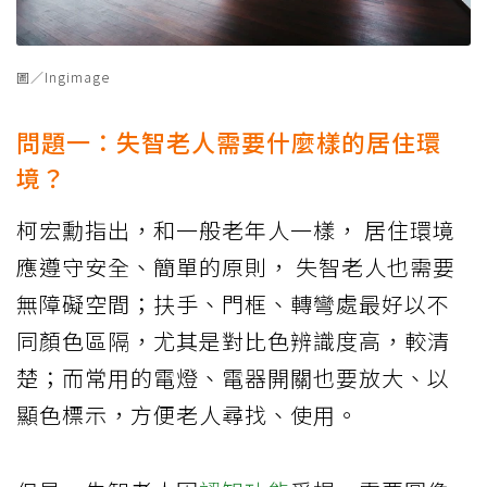
圖／Ingimage
問題一：失智老人需要什麼樣的居住環
境？
柯宏勳指出，和一般老年人一樣， 居住環境
應遵守安全、簡單的原則， 失智老人也需要
無障礙空間；扶手、門框、轉彎處最好以不
同顏色區隔，尤其是對比色辨識度高，較清
楚；而常用的電燈、電器開關也要放大、以
顯色標示，方便老人尋找、使用。