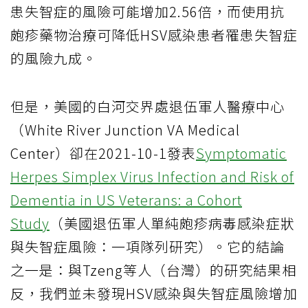
患失智症的風險可能增加2.56倍，而使用抗
皰疹藥物治療可降低HSV感染患者罹患失智症
的風險九成。
但是，美國的白河交界處退伍軍人醫療中心
（White River Junction VA Medical
Center）卻在2021-10-1發表
Symptomatic
Herpes Simplex Virus Infection and Risk of
Dementia in US Veterans: a Cohort
Study
（美國退伍軍人單純皰疹病毒感染症狀
與失智症風險：一項隊列研究）。它的結論
之一是：與Tzeng等人（台灣）的研究結果相
反，我們並未發現HSV感染與失智症風險增加