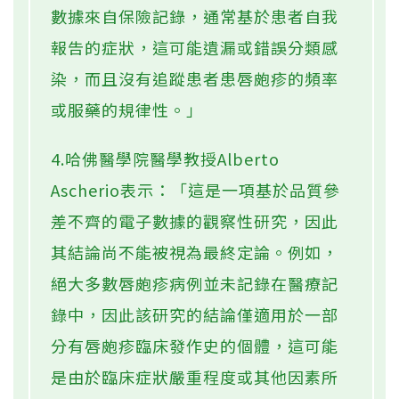
數據來自保險記錄，通常基於患者自我
報告的症狀，這可能遺漏或錯誤分類感
染，而且沒有追蹤患者患唇皰疹的頻率
或服藥的規律性。」
4.哈佛醫學院醫學教授Alberto
Ascherio表示：「這是一項基於品質參
差不齊的電子數據的觀察性研究，因此
其結論尚不能被視為最終定論。例如，
絕大多數唇皰疹病例並未記錄在醫療記
錄中，因此該研究的結論僅適用於一部
分有唇皰疹臨床發作史的個體，這可能
是由於臨床症狀嚴重程度或其他因素所