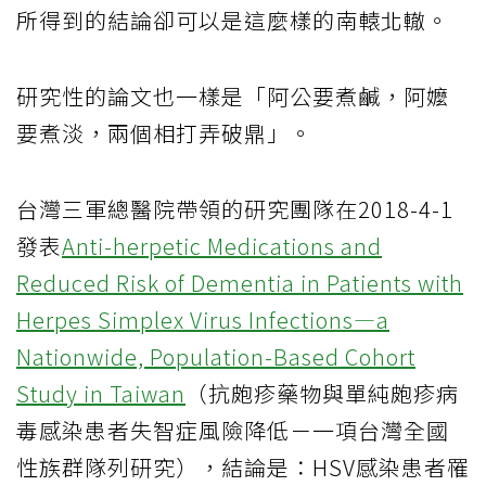
所得到的結論卻可以是這麼樣的南轅北轍。
研究性的論文也一樣是「阿公要煮鹹，阿嬤
要煮淡，兩個相打弄破鼎」。
台灣三軍總醫院帶領的研究團隊在2018-4-1
發表
Anti-herpetic Medications and
Reduced Risk of Dementia in Patients with
Herpes Simplex Virus Infections—a
Nationwide, Population-Based Cohort
Study in Taiwan
（抗皰疹藥物與單純皰疹病
毒感染患者失智症風險降低－一項台灣全國
性族群隊列研究），結論是：HSV感染患者罹