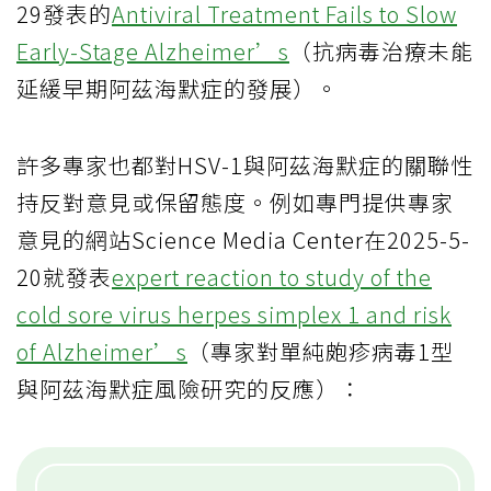
29發表的
Antiviral Treatment Fails to Slow
Early-Stage Alzheimer’s
（抗病毒治療未能
延緩早期阿茲海默症的發展）。
許多專家也都對HSV-1與阿茲海默症的關聯性
持反對意見或保留態度。例如專門提供專家
意見的網站Science Media Center在2025-5-
20就發表
expert reaction to study of the
cold sore virus herpes simplex 1 and risk
of Alzheimer’s
（專家對單純皰疹病毒1型
與阿茲海默症風險研究的反應）：