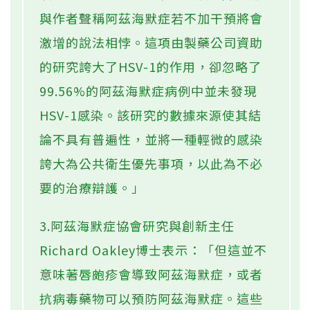
與作者聲稱阿茲海默症若不加干預將會
激增的說法相悖。這項由製藥公司資助
的研究誇大了HSV-1的作用，卻忽略了
99.56%的阿茲海默症病例中並未發現
HSV-1感染。該研究的數據來源使其結
論不具有普遍性，並將一種輕微的感染
誇大為公共衛生優先事項，以此為不必
要的治療辯護。」
3.阿茲海默症協會研究與創新主任
Richard Oakley博士表示：「但這並不
意味著唇皰疹會導致阿茲海默症，或者
抗病毒藥物可以預防阿茲海默症。這些