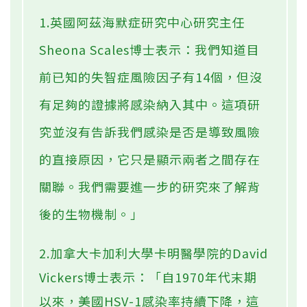
1.英國阿茲海默症研究中心研究主任
Sheona Scales博士表示：我們知道目
前已知的失智症風險因子有14個，但沒
有足夠的證據將感染納入其中。這項研
究並沒有告訴我們感染是否是導致風險
的直接原因，它只是顯示兩者之間存在
關聯。我們需要進一步的研究來了解背
後的生物機制。」
2.加拿大卡加利大學卡明醫學院的David
Vickers博士表示：「自1970年代末期
以來，美國HSV-1感染率持續下降，這