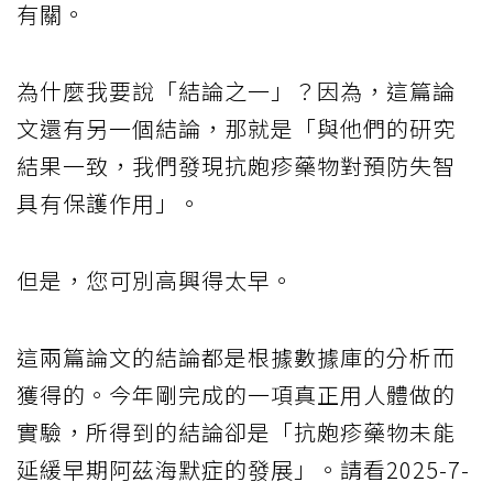
有關。
為什麼我要說「結論之一」？因為，這篇論
文還有另一個結論，那就是「與他們的研究
結果一致，我們發現抗皰疹藥物對預防失智
具有保護作用」。
但是，您可別高興得太早。
這兩篇論文的結論都是根據數據庫的分析而
獲得的。今年剛完成的一項真正用人體做的
實驗，所得到的結論卻是「抗皰疹藥物未能
延緩早期阿茲海默症的發展」。請看2025-7-