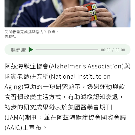
受試者需完成挑戰腦力的作業。
美聯社
聽健康
00:00
/
00:00
阿茲海默症協會(Alzheimer's Association)與
國家老齡研究所(National Institute on
Aging)資助的一項研究顯示，透過運動與飲
食習慣改變生活方式，有助減緩認知衰退，
初步的研究成果發表於美國醫學會期刊
(JAMA)期刊，並在阿茲海默症協會國際會議
(AAIC)上宣布。