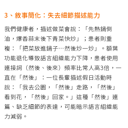
3、敘事簡化：失去細節描述能力
我們健康者，描述做菜會說：「先熱鍋倒
油，爆香蒜末後下青菜快炒」；患者則重
複：「把菜放進鍋子…然後炒一炒」。額葉
功能退化導致語言組織能力下降，患者使用
連接詞（然後、後來）頻率比常人高3倍，一
直在「然後」：一位長輩描述假日活動時
說：「我去公園，「然後」走路，「然後」
看到花，「然後」回家。」這種「然後」連
篇、缺乏細節的表達，可能暗示語言組織能
力減弱。