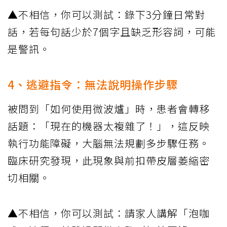
▲不相信，你可以測試：錄下3分鐘日常對
話，若每句話少於7個字且缺乏形容詞，可能
是警訊。
4、逃避指令：無法說明操作步驟
被問到「如何使用微波爐」時，患者會轉移
話題：「現在的機器太複雜了！」，這反映
執行功能障礙，大腦無法規劃多步驟任務。
臨床研究發現，此現象與前扣帶皮層萎縮密
切相關。
▲不相信，你可以測試：請家人講解「泡咖