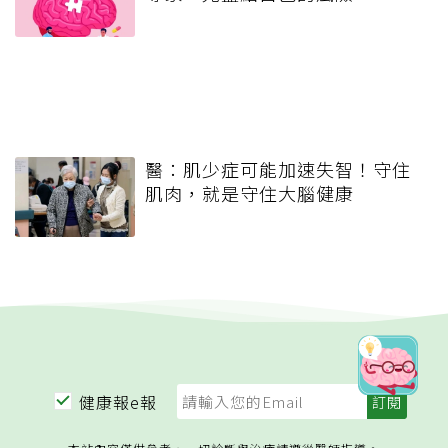
醫：肌少症可能加速失智！守住
肌肉，就是守住大腦健康
健康報e報