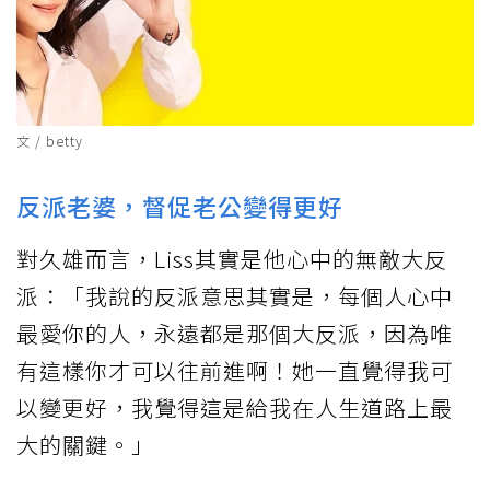
文 / betty
反派老婆，督促老公變得更好
對久雄而言，Liss其實是他心中的無敵大反
派：「我說的反派意思其實是，每個人心中
最愛你的人，永遠都是那個大反派，因為唯
有這樣你才可以往前進啊！她一直覺得我可
以變更好，我覺得這是給我在人生道路上最
大的關鍵。」