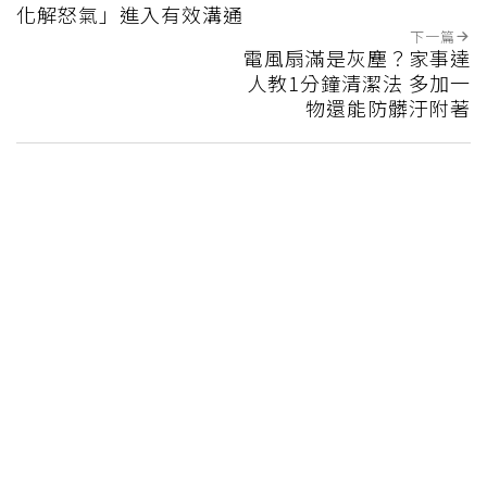
化解怒氣」進入有效溝通
下一篇
電風扇滿是灰塵？家事達
人教1分鐘清潔法 多加一
物還能防髒汙附著