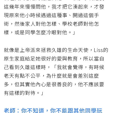
這幾年來慢慢問他，我才把它湊起來，才發
現原來他小時候遇過這種事、開過這個手
術，然後家人對他怎樣、學校老師對他怎
樣，或是同學怎麼冷眼對他。」
就像是上帝派來拯救久雄的生命天使，Liss的
原生家庭給足她很好的愛與教育，所以當自
己看到久雄這樣時，「我就會覺得，有時候
老天有點不公平，為什麼就是會差別這麼
多，但其實他內心是很善良的，他不應該要
有這樣的對待。」
老師：你不知道，你不能跟其他同學玩