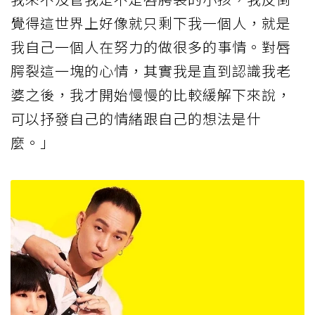
覺得這世界上好像就只剩下我一個人，就是
我自己一個人在努力的做很多的事情。對唇
腭裂這一塊的心情，其實我是直到認識我老
婆之後，我才開始慢慢的比較緩解下來說，
可以抒發自己的情緒跟自己的想法是什
麼。」