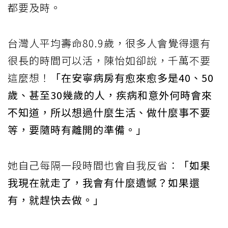
都要及時。
台灣人平均壽命80.9歲，很多人會覺得還有
很長的時間可以活，陳怡如卻說，千萬不要
這麼想！
「在安寧病房有愈來愈多是40、50
歲、甚至30幾歲的人，疾病和意外何時會來
不知道，所以想過什麼生活、做什麼事不要
等，要隨時有離開的準備。」
她自己每隔一段時間也會自我反省：
「如果
我現在就走了，我會有什麼遺憾？如果還
有，就趕快去做。」