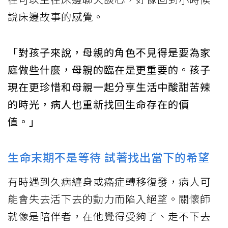
說床邊故事的感覺。
「對孩子來說，母親的角色不見得是要為家
庭做些什麼，母親的臨在是更重要的。孩子
現在更珍惜和母親一起分享生活中酸甜苦辣
的時光，病人也重新找回生命存在的價
值。」
生命末期不是等待 試著找出當下的希望
有時遇到久病纏身或癌症轉移復發，病人可
能會失去活下去的動力而陷入絕望。關懷師
就像是陪伴者，在他覺得受夠了、走不下去