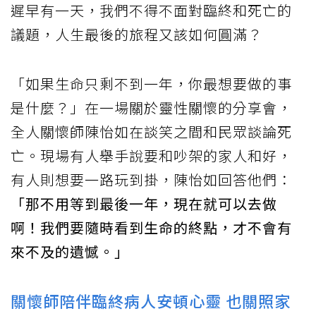
遲早有一天，我們不得不面對臨終和死亡的
議題，人生最後的旅程又該如何圓滿？
「如果生命只剩不到一年，你最想要做的事
是什麼？」在一場關於靈性關懷的分享會，
全人關懷師陳怡如在談笑之間和民眾談論死
亡。現場有人舉手說要和吵架的家人和好，
有人則想要一路玩到掛，陳怡如回答他們：
「那不用等到最後一年，現在就可以去做
啊！我們要隨時看到生命的終點，才不會有
來不及的遺憾。」
關懷師陪伴臨終病人安頓心靈 也關照家