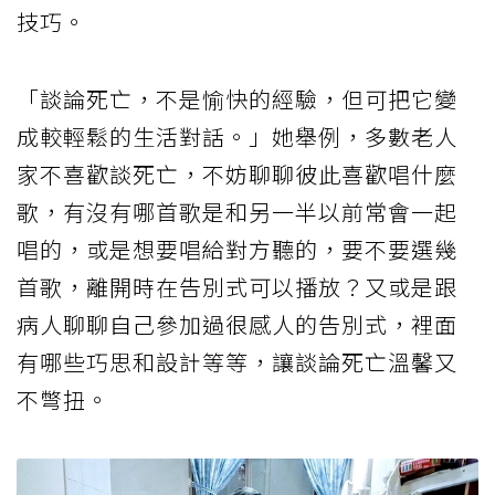
技巧。
「談論死亡，不是愉快的經驗，但可把它變
成較輕鬆的生活對話。」她舉例，多數老人
家不喜歡談死亡，不妨聊聊彼此喜歡唱什麼
歌，有沒有哪首歌是和另一半以前常會一起
唱的，或是想要唱給對方聽的，要不要選幾
首歌，離開時在告別式可以播放？又或是跟
病人聊聊自己參加過很感人的告別式，裡面
有哪些巧思和設計等等，讓談論死亡溫馨又
不彆扭。