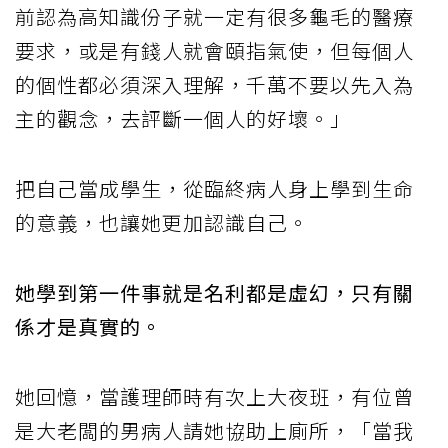
前認為高知識份子就一定有很多龜毛的醫療
要求，或是有錢人就會頤指氣使，但每個人
的個性都必須深入理解，千萬不要以先入為
主的觀念，去評斷一個人的好壞。」
把自己當成學生，從臨終病人身上學到生命
的意義，也讓她更加認識自己。
她學到第一件事就是名利都是虛幻，只有關
係才是真實的。
她回憶，當護理師時有次上大夜班，有位曾
是大老闆的男病人請她協助上廁所，「當我