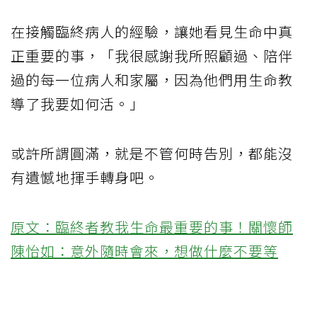
在接觸臨終病人的經驗，讓她看見生命中真
正重要的事，「我很感謝我所照顧過、陪伴
過的每一位病人和家屬，因為他們用生命教
導了我要如何活。」
或許所謂圓滿，就是不管何時告別，都能沒
有遺憾地揮手轉身吧。
原文：臨終者教我生命最重要的事！關懷師
陳怡如：意外隨時會來，想做什麼不要等