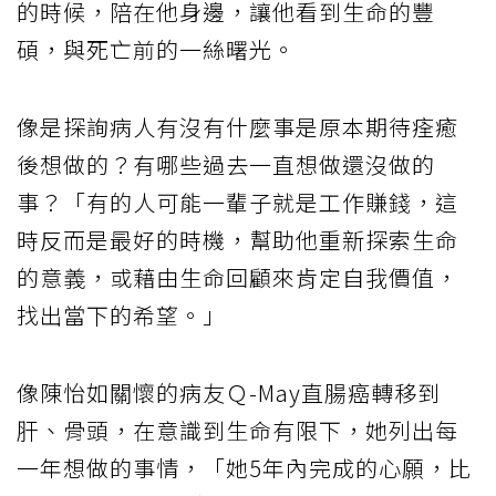
的時候，陪在他身邊，讓他看到生命的豐
碩，與死亡前的一絲曙光。
像是探詢病人有沒有什麼事是原本期待痊癒
後想做的？有哪些過去一直想做還沒做的
事？「有的人可能一輩子就是工作賺錢，這
時反而是最好的時機，幫助他重新探索生命
的意義，或藉由生命回顧來肯定自我價值，
找出當下的希望。」
像陳怡如關懷的病友Ｑ-May直腸癌轉移到
肝、骨頭，在意識到生命有限下，她列出每
一年想做的事情，「她5年內完成的心願，比