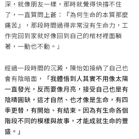
深，就像朋友一樣，那時就覺得快撐不住
了，一直質問上蒼：『為何生命的本質那麼
痛苦』，那段時間過得非常沒有生命力，工
作完回到家就好像回到自己的棺材裡面躺
著，一動也不動。」
經過一段時間的沉澱，陳怡如接納了自己也
會有陰暗面，
「我體悟到人其實不用像太陽
一直發光，反而要像月亮，接受自己也是有
陰晴圓缺，這才自然、也才像是生命，有四
季更替，有開始、有結束。因為有生命各個
階段不同的模樣與故事，才能成就生命的豐
盛。」