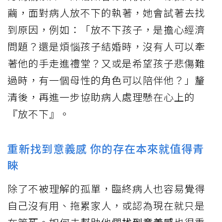
繭，面對病人放不下的執著，她會試著去找
到原因，例如：「放不下孩子，是擔心經濟
問題？還是煩惱孩子結婚時，沒有人可以牽
著他的手走進禮堂？又或是希望孩子悲傷難
過時，有一個母性的角色可以陪伴他？」釐
清後，再進一步協助病人處理懸在心上的
『放不下』。
重新找到意義感 你的存在本來就值得青
睞
除了不被理解的孤單，臨終病人也容易覺得
自己沒有用、拖累家人，或認為現在就只是