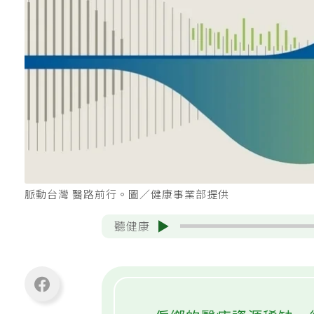
脈動台灣 醫路前行。圖／健康事業部提供
聽健康