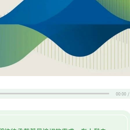
00:00