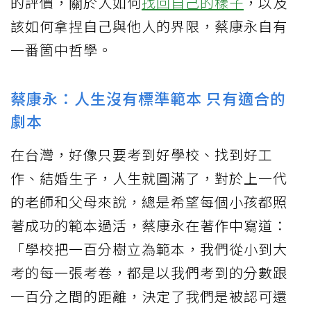
的評價，關於人如何
找回自己的樣子
，以及
該如何拿捏自己與他人的界限，蔡康永自有
一番箇中哲學。
蔡康永：人生沒有標準範本 只有適合的
劇本
在台灣，好像只要考到好學校、找到好工
作、結婚生子，人生就圓滿了，對於上一代
的老師和父母來說，總是希望每個小孩都照
著成功的範本過活，蔡康永在著作中寫道：
「學校把一百分樹立為範本，我們從小到大
考的每一張考卷，都是以我們考到的分數跟
一百分之間的距離，決定了我們是被認可還