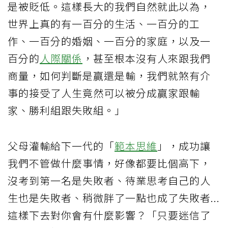
是被貶低。這樣長大的我們自然就此以為，
世界上真的有一百分的生活、一百分的工
作、一百分的婚姻、一百分的家庭，以及一
百分的
人際關係
，甚至根本沒有人來跟我們
商量，如何判斷是贏還是輸，我們就煞有介
事的接受了人生竟然可以被分成贏家跟輸
家、勝利組跟失敗組。」
父母灌輸給下一代的「
範本思維
」，成功讓
我們不管做什麼事情，好像都要比個高下，
沒考到第一名是失敗者、待業思考自己的人
生也是失敗者、稍微胖了一點也成了失敗者...
這樣下去對你會有什麼影響？「只要迷信了