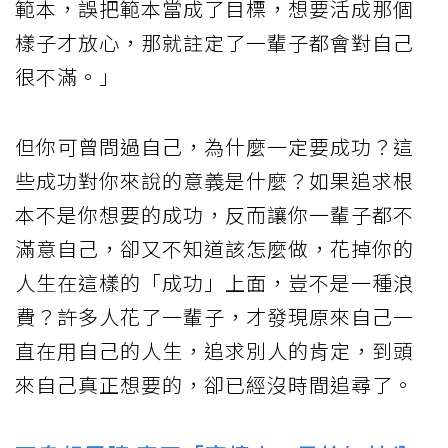
範本，誤把範本當成了目標，想要活成那個
樣子才放心，那就註定了一輩子都會對自己
很不滿。」
但你可曾問過自己，為什麼一定要成功？這
些成功對你來說的意義是什麼？如果追求根
本不是你想要的成功，反而讓你一輩子都不
滿意自己，卻又不知道該怎麼做，花掉你的
人生在這樣的「成功」上面，豈不是一種浪
費？許多人花了一輩子，才發現原來自己一
直在用自己的人生，追求別人的肯定，到頭
來自己真正想要的，卻已經沒時間追尋了。