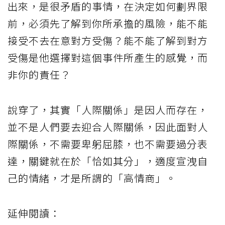
出來，是很矛盾的事情，在決定如何劃界限
前，必須先了解到你所承擔的風險，能不能
接受不去在意對方受傷？能不能了解到對方
受傷是他選擇對這個事件所產生的感覺，而
非你的責任？
說穿了，其實「人際關係」是因人而存在，
並不是人們要去迎合人際關係，因此面對人
際關係，不需要卑躬屈膝，也不需要過分表
達，關鍵就在於「恰如其分」，適度宣洩自
己的情緒，才是所謂的「高情商」。
延伸閱讀：