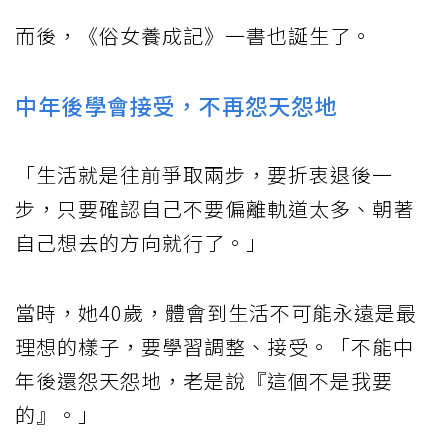
而後，《俗女養成記》一書也誕生了。
中年後學會接受，不再怨天怨地
「生活就是往前爭取兩步，要折衷退後一
步，只要確認自己不要偏離軌道太多、朝著
自己想去的方向就行了。」
當時，她40歲，體會到生活不可能永遠是最
理想的樣子，要學習調整、接受。「不能中
年後還怨天怨地，老是說『這個不是我要
的』。」