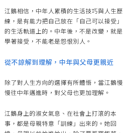
江鵝相信，中年人累積的生活技巧與人生歷
練，是有能力把自己放在「自己可以接受」
的生活軌道上的。中年後，不是改變，就是
學著接受，不能老是怨恨別人。
從不諒解到理解，中年與父母更親近
除了對人生方向的選擇有所體悟，當江鵝慢
慢往中年邁進時，對父母也更加理解。
江鵝身上的淑女氣息、在社會上打滾的本
事，都是母親特意「訓練」出來的。她回