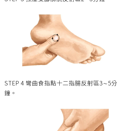
STEP 4 彎曲食指點十二指腸反射區3∼5分
鐘。