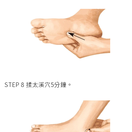
STEP 8 揉太溪穴5分鐘。