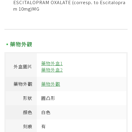
ESCITALOPRAM OXALATE (corresp. to Escitalopra
m 10mg)MG
藥物外觀
藥物外盒1
外盒圖片
藥物外盒2
藥物外觀
藥物外觀
形狀
圓凸形
顏色
白色
刻痕
有