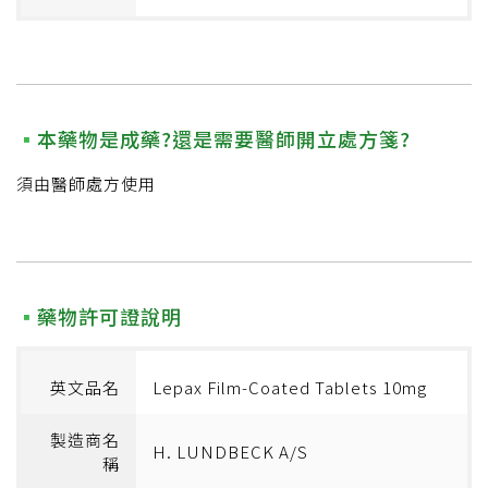
本藥物是成藥?還是需要醫師開立處方箋?
須由醫師處方使用
藥物許可證說明
英文品名
Lepax Film-Coated Tablets 10mg
製造商名
H. LUNDBECK A/S
稱