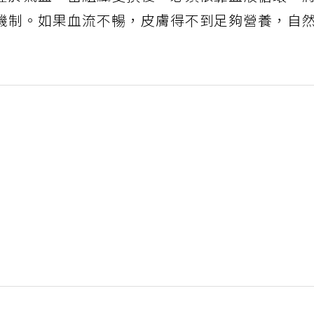
機制。如果血流不暢，皮膚得不到足夠營養，自