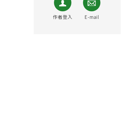
作者登入
E-mail