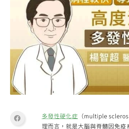
多發性硬化症
（multiple scleros
理而言，就是大腦與脊髓因免疫