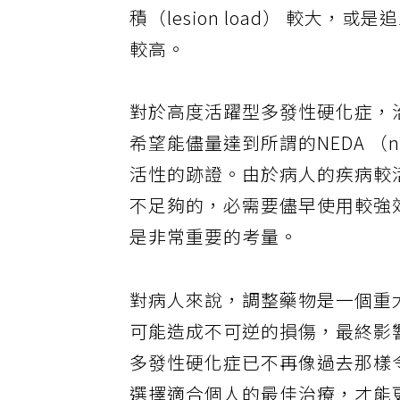
積（lesion load） 較大
較高。
對於高度活躍型多發性硬化症，
希望能儘量達到所謂的NEDA （no ev
活性的跡證。由於病人的疾病較
不足夠的，必需要儘早使用較強
是非常重要的考量。
對病人來說，調整藥物是一個重
可能造成不可逆的損傷，最終影
多發性硬化症已不再像過去那樣