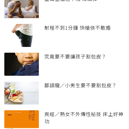
射程不到1分鐘 快槍俠不敢婚
究竟要不要讓孩子割包皮？
鄒頡龍／小男生要不要割包皮？
爽經／熟女不外傳性秘技 床上好神
功