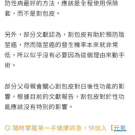
防性病最好的方法，應該是全程使用保險
套，而不是割包皮。
另外，部分文獻認為，割包皮有助於預防陰
莖癌，然而陰莖癌的發生機率本來就非常
低，所以似乎沒有必要因為這個理由來動手
術。
部分父母親會關心割包皮對日後性功能的影
響，根據目前的文獻報告，割包皮對於性功
能應該沒有特別的影響。
◎ 隨時掌握第一手健康訊息，快加入【
元氣