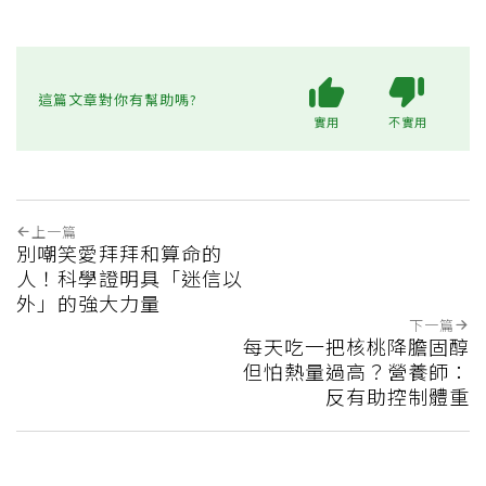
這篇文章對你有幫助嗎?
實用
不實用
上一篇
別嘲笑愛拜拜和算命的
人！科學證明具「迷信以
外」的強大力量
下一篇
每天吃一把核桃降膽固醇
但怕熱量過高？營養師：
反有助控制體重