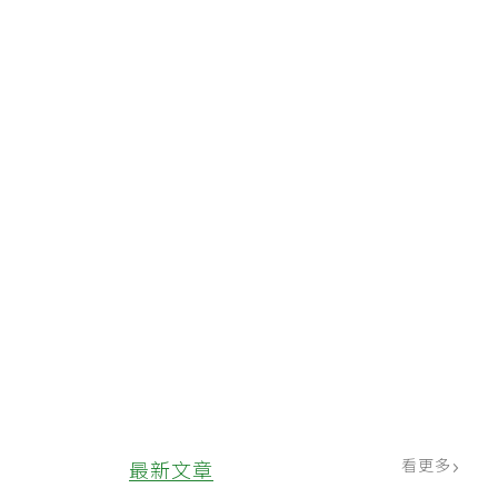
看更多
最新文章