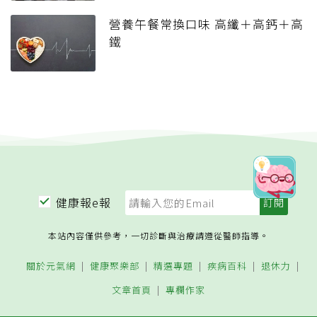
營養午餐常換口味 高纖＋高鈣＋高
鐵
健康報e報
本站內容僅供參考，一切診斷與治療請遵從醫師指導。
關於元氣網
健康聚樂部
精選專題
疾病百科
退休力
文章首頁
專欄作家