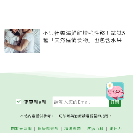
不只牡蠣海鮮能增強性慾！試試5
種「天然催情食物」也包含水果
健康報e報
本站內容僅供參考，一切診斷與治療請遵從醫師指導。
關於元氣網
健康聚樂部
精選專題
疾病百科
退休力